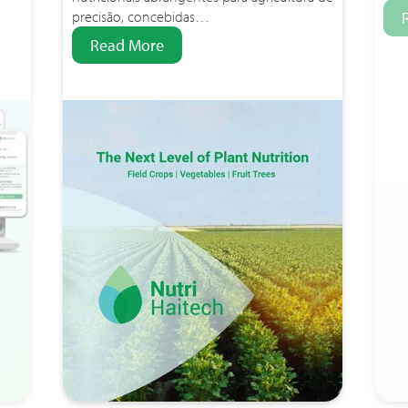
precisão, concebidas…
Read More