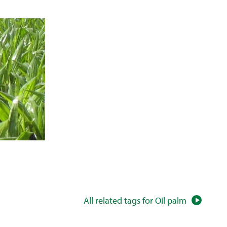
All related tags for Oil palm