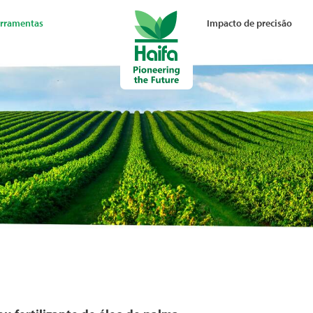
rramentas
Impacto de precisão