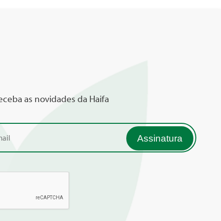
receba as novidades da Haifa