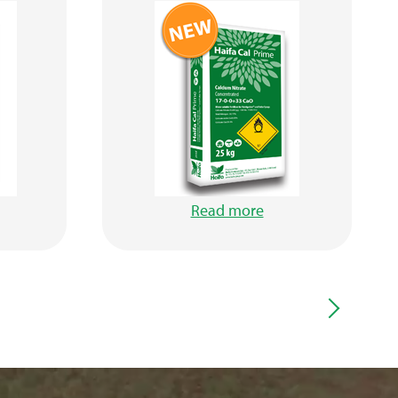
Read more