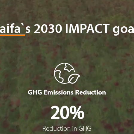
aifa`s 2030 IMPACT goa
GHG Emissions Reduction
20%
Reduction in GHG