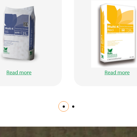
Read more
Read more