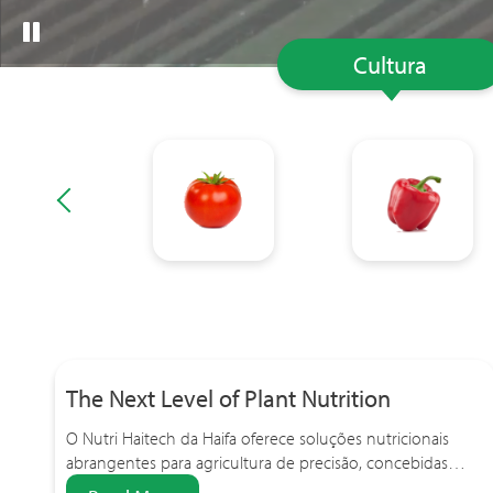
Cultura
The Next Level of Plant Nutrition
O Nutri Haitech da Haifa oferece soluções nutricionais
abrangentes para agricultura de precisão, concebidas…