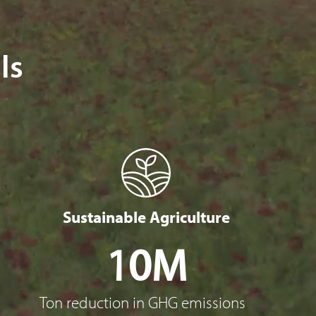
ls
Sustainable Agriculture
10M
Ton reduction in GHG emissions