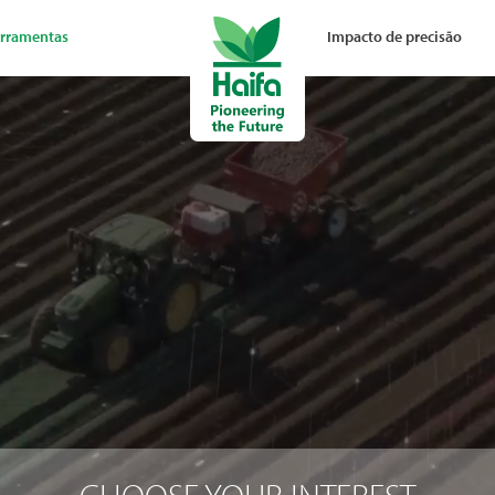
rramentas
Impacto de precisão