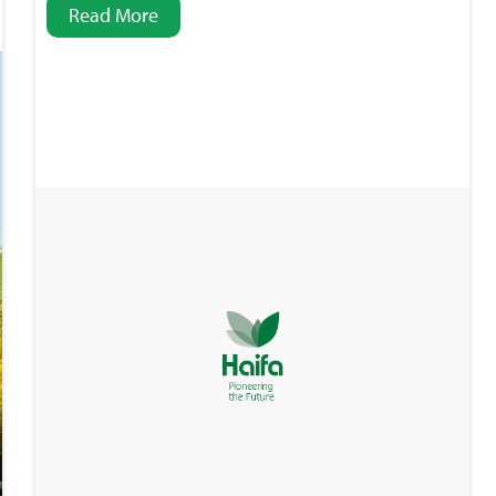
Read More