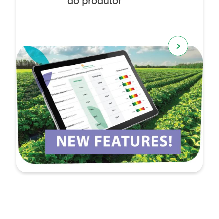
do produtor