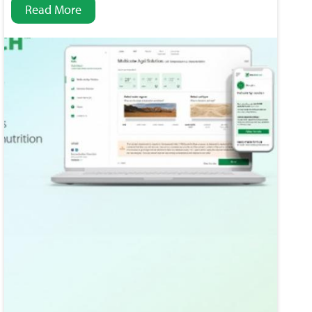
Read More