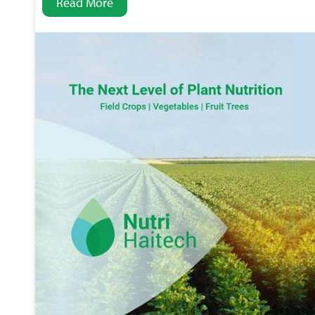
Read More