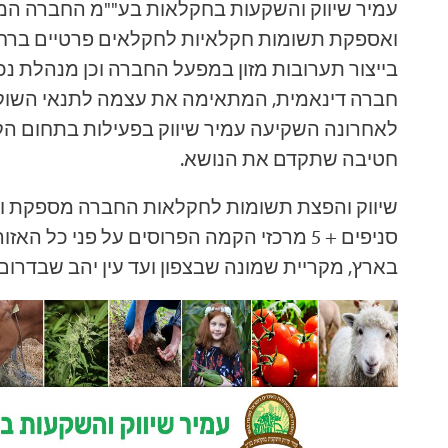
עמיר שיווק והשקעות בחקלאות בע""מ החברה המו
ואספקת תשומות חקלאיות לחקלאים פרטיים ברחב
בייצור תערובות מזון במפעל החברה וכן מנהלת נכס
חברה דינאמית, המתאימה את עצמה לתנאי הש.
לאחרונה השקיעה עמיר שיווק בפעילות בתחום הק
חטיבה שתקדם את הנושא.
סניפים + 5 מרכזי הקמה הפרוסים על פני כל 
בארץ, מקריית שמונה שבצפון ועד עין יהב שבדרום.