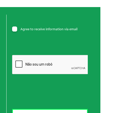
Agree to receive information via email