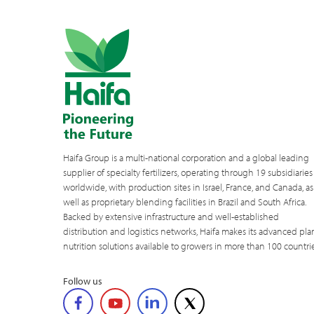
Haifa Group is a multi-national corporation and a global leading
supplier of specialty fertilizers, operating through 19 subsidiaries
worldwide, with production sites in Israel, France, and Canada, as
well as proprietary blending facilities in Brazil and South Africa.
Backed by extensive infrastructure and well-established
distribution and logistics networks, Haifa makes its advanced pla
nutrition solutions available to growers in more than 100 countrie
Follow us