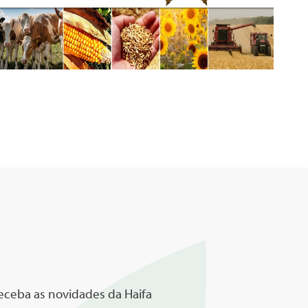
receba as novidades da Haifa