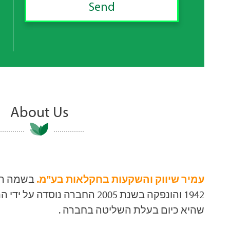
About Us
עמיר שיווק והשקעות בחקלאות בע"מ.
בשמה הק
והונפקה בשנת 2005 החברה נוסדה 
שהיא כיום בעלת השליטה בחברה .