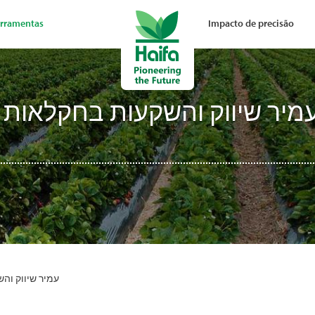
rramentas
Impacto de precisão
מיר שיווק והשקעות בחקלאות ב
עמיר שיווק וה