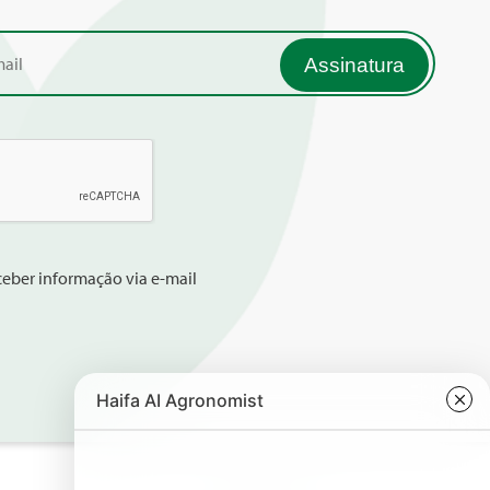
eber informação via e-mail