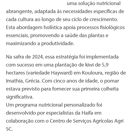
uma solução nutricional
abrangente, adaptada às necessidades específicas de
cada cultura ao longo de seu ciclo de crescimento.
Esta abordagem holística apoia processos fisiológicos
essenciais, promovendo a saúde das plantas e
maximizando a produtividade.
Na safra de 2024, essa estratégia foi implementada
com sucesso em uma plantação de kiwi de 5,9
hectares (variedade Hayward) em Kouloura, região de
Imathia, Grécia. Com cinco anos de idade, o pomar
estava previsto para fornecer sua primeira colheita
significativa.
Um programa nutricional personalizado foi
desenvolvido por especialistas da Haifa em
colaboração com o Centro de Serviços Agrícolas Agri
SC.