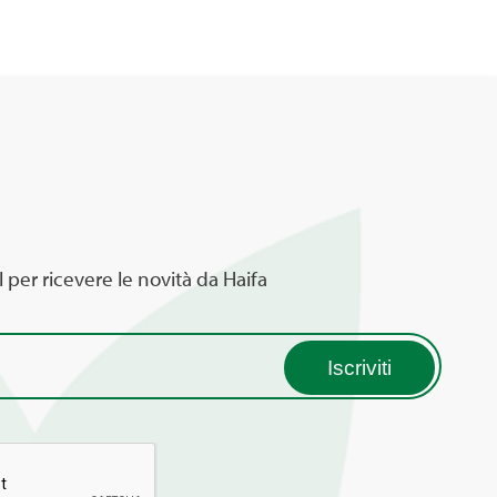
l per ricevere le novità da Haifa