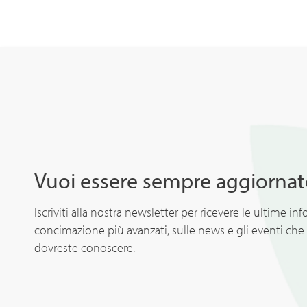
Vuoi essere sempre aggiornat
Iscriviti alla nostra newsletter per ricevere le ultime inf
concimazione più avanzati, sulle news e gli eventi che 
dovreste conoscere.