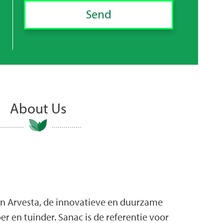
About Us
an Arvesta, de innovatieve en duurzame
er en tuinder. Sanac is de referentie voor