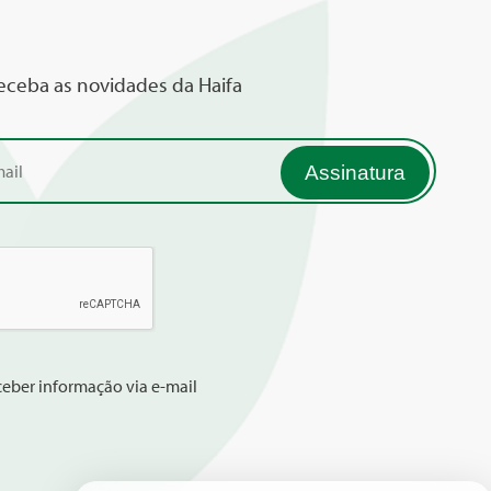
receba as novidades da Haifa
eber informação via e-mail