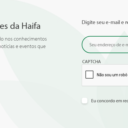
Digite seu e-mail e 
es da Haifa
ado nos conhecimentos
noticias e eventos que
CAPTCHA
Eu concordo em rec