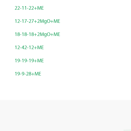
22-11-22+ME
12-17-27+2MgO+ME
18-18-18+2MgO+ME
12-42-12+ME
19-19-19+ME
19-9-28+ME