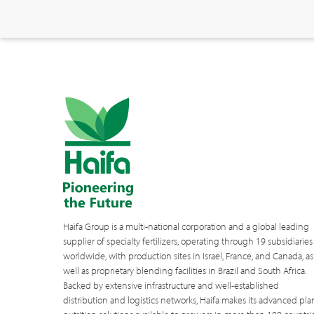
Haifa Group is a multi-national corporation and a global leading
supplier of specialty fertilizers, operating through 19 subsidiaries
worldwide, with production sites in Israel, France, and Canada, as
well as proprietary blending facilities in Brazil and South Africa.
Backed by extensive infrastructure and well-established
distribution and logistics networks, Haifa makes its advanced pla