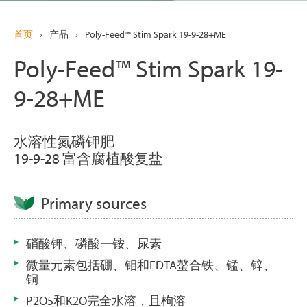
首页
›
产品
›
Poly-Feed™ Stim Spark 19-9-28+ME
Poly-Feed™ Stim Spark 19-
9-28+ME
水溶性氮磷钾肥
19-9-28 富含腐植酸复盐
Primary sources
硝酸钾、磷酸一铵、尿素
微量元素包括硼、钼和EDTA螯合铁、锰、锌、
铜
P2O5和K2O完全水溶，且枸溶