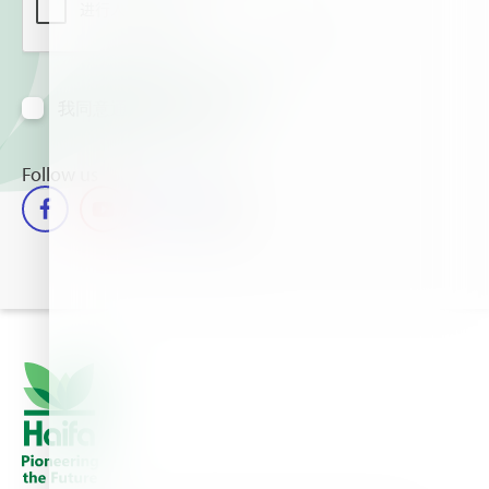
我同意通过邮箱接收信息
Follow us