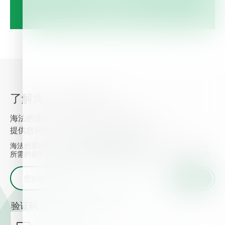
了解海法的最新资讯
海法的通讯让您了解最新的植物营养信息， 并
提供您和您的作物所需的最新新闻和事件.
海法的通讯让您了解最新的植物营养信息， 并提供您和您的作物
所需的最新新闻和事件. 输入您的邮箱地址并获取海法的最新资讯
验证码