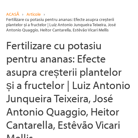
ACASĂ
›
Articole
›
Fertilizare cu potasiu pentru ananas: Efecte asupra creșterii
plantelor și a fructelor | Luiz Antonio Junqueira Teixeira, José
Antonio Quaggio, Heitor Cantarella, Estêvão Vicari Mellis
Fertilizare cu potasiu
pentru ananas: Efecte
asupra creșterii plantelor
și a fructelor | Luiz Antonio
Junqueira Teixeira, José
Antonio Quaggio, Heitor
Cantarella, Estêvão Vicari
Mellis