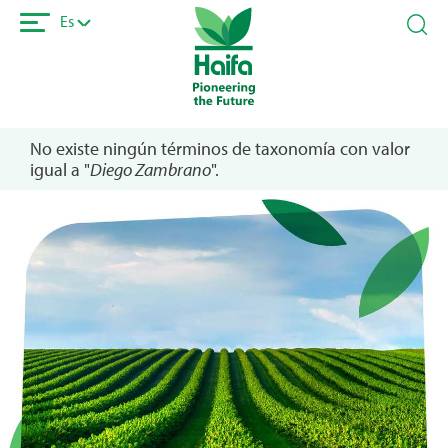
Pasar
Es
al
contenido
principal
Mensaje
No existe ningún términos de taxonomía con valor
igual a "
Diego Zambrano
".
de
error