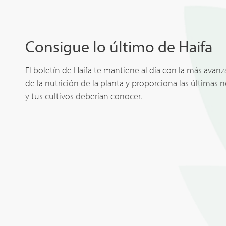
Consigue lo último de Haifa
El boletín de Haifa te mantiene al día con la más avan
de la nutrición de la planta y proporciona las últimas 
y tus cultivos deberían conocer.