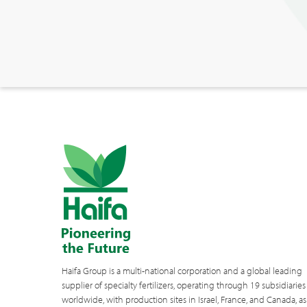
Haifa Group is a multi-national corporation and a global leading
supplier of specialty fertilizers, operating through 19 subsidiaries
worldwide, with production sites in Israel, France, and Canada, as