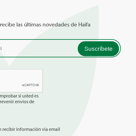
 recibe las últimas novedades de Haifa
mprobar si usted es
revenir envíos de
 recibir información vía email