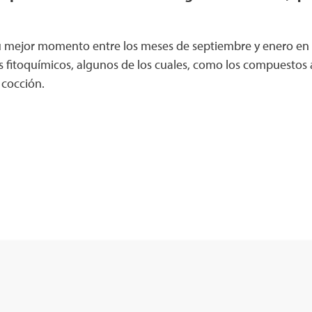
su mejor momento entre los meses de septiembre y enero en 
fitoquímicos, algunos de los cuales, como los compuestos az
cocción.​