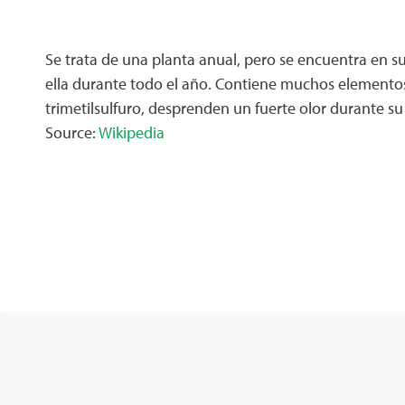
Se trata de una planta anual, pero se encuentra en 
ella durante todo el año. Contiene muchos elementos 
trimetilsulfuro, desprenden un fuerte olor durante su 
Source:
Wikipedia