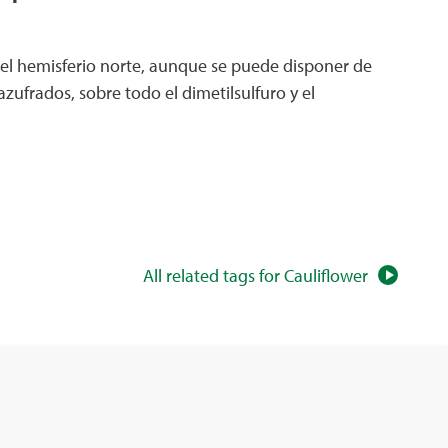
el hemisferio norte, aunque se puede disponer de
ufrados, sobre todo el dimetilsulfuro y el
All related tags for Cauliflower