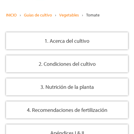
INICIO
›
Guías de cultivo
›
Vegetables
›
Tomate
1. Acerca del cultivo
2. Condiciones del cultivo
3. Nutrición de la planta
4. Recomendaciones de fertilización
Apéndices I & II