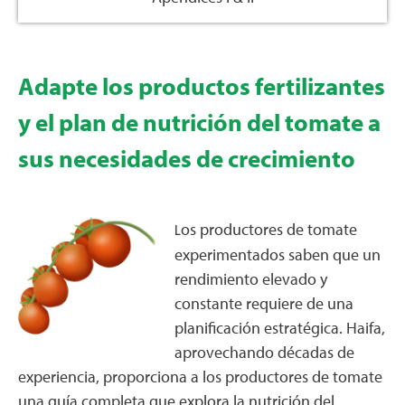
Adapte los productos fertilizantes
y el plan de nutrición del tomate a
sus necesidades de crecimiento
os productores de tomate
L
experimentados saben que un
rendimiento elevado y
constante requiere de una
planificación estratégica. Haifa,
aprovechando décadas de
experiencia, proporciona a los productores de tomate
una guía completa que explora la nutrición del