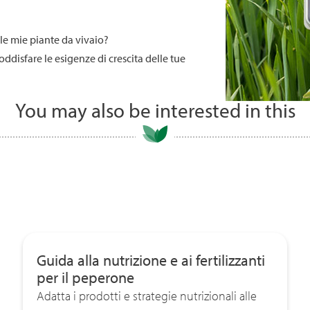
le mie piante da vivaio?
oddisfare le esigenze di crescita delle tue
You may also be interested in this
Guida alla nutrizione e ai fertilizzanti
per il peperone
Adatta i prodotti e strategie nutrizionali alle