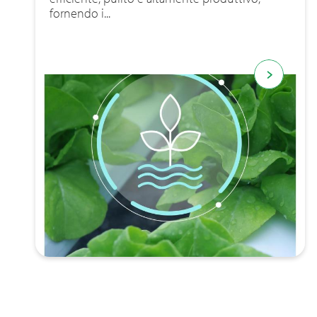
fornendo i...