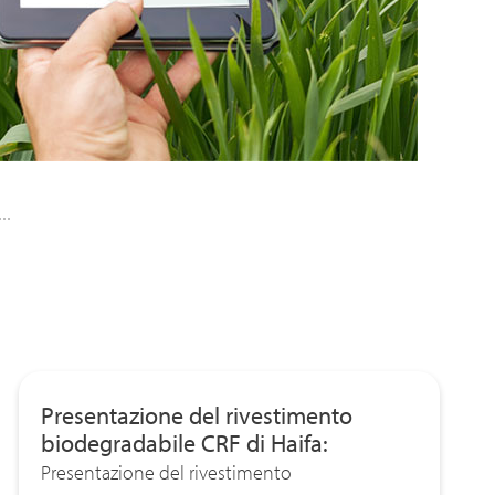
Presentazione del rivestimento
biodegradabile CRF di Haifa:
Presentazione del rivestimento