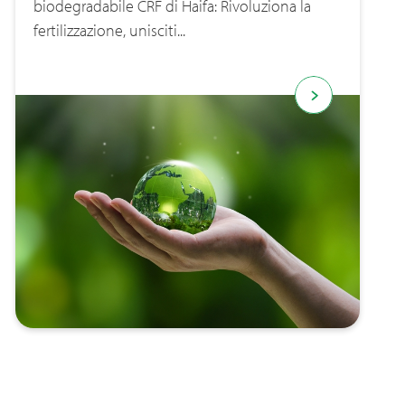
biodegradabile CRF di Haifa: Rivoluziona la
fertilizzazione, unisciti...