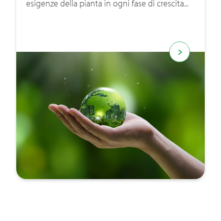
esigenze della pianta in ogni fase di crescita...