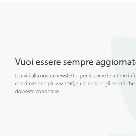
Vuoi essere sempre aggiornat
Iscriviti alla nostra newsletter per ricevere le ultime inf
concimazione più avanzati, sulle news e gli eventi che 
dovreste conoscere.