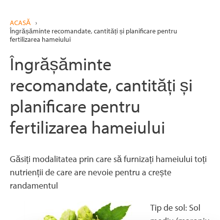
ACASĂ
›
Îngrășăminte recomandate, cantități și planificare pentru
fertilizarea hameiului
Îngrășăminte
recomandate, cantități și
planificare pentru
fertilizarea hameiului
Găsiți modalitatea prin care să furnizați hameiului toți
nutrienții de care are nevoie pentru a crește
randamentul
Tip de sol: Sol