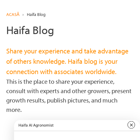
ACASĂ
›
Haifa Blog
Haifa Blog
Share your experience and take advantage
of others knowledge. Haifa blog is your
connection with associates worldwide.
This is the place to share your experience,
consult with experts and other growers, present
growth results, publish pictures, and much
more.