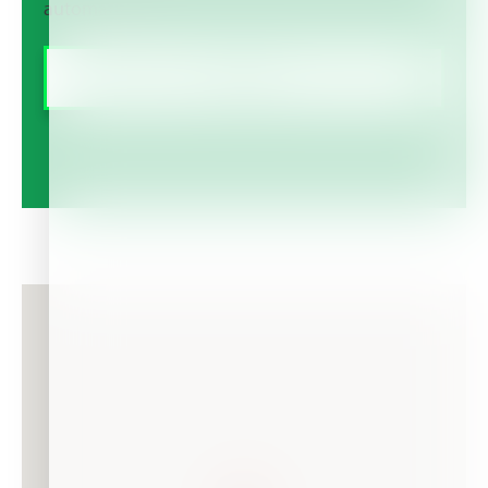
automatizado.