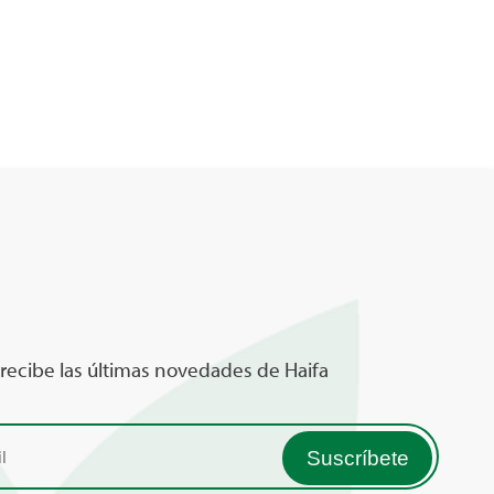
 recibe las últimas novedades de Haifa