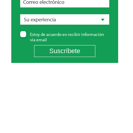
Correo electrónico
Su
experiencia
Su experiencia
Estoy de acuerdo en recibir información
vía email