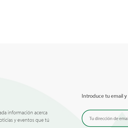
Introduce tu email y
zada información acerca
noticias y eventos que tú