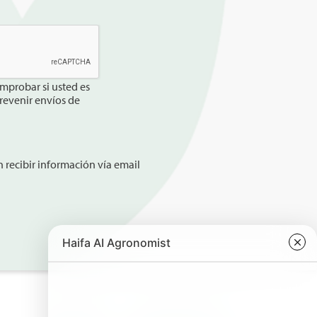
mprobar si usted es
revenir envíos de
 recibir información vía email