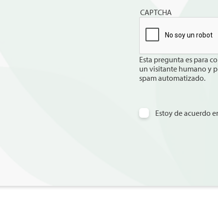
CAPTCHA
Esta pregunta es para co
un visitante humano y p
spam automatizado.
Estoy de acuerdo en