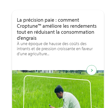
La précision paie : comment
Croptune™ améliore les rendements
tout en réduisant la consommation
d’engrais
À une époque de hausse des coûts des
intrants et de pression croissante en faveur
d’une agriculture...