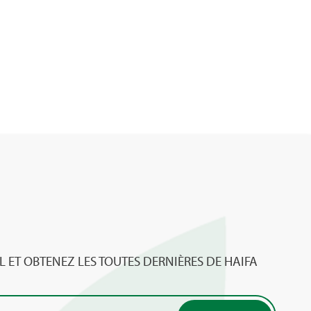
L ET OBTENEZ LES TOUTES DERNIÈRES DE HAIFA