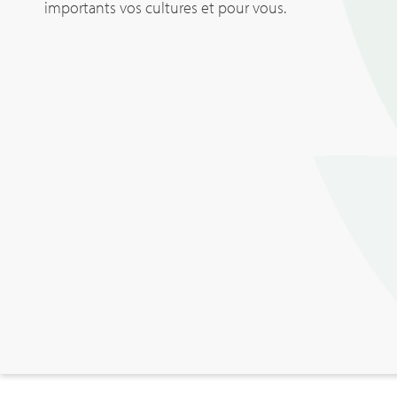
importants vos cultures et pour vous.