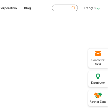
Rechercher
Corporativo
Blog
Français
Contactez
nous
Distributor
Partner Zone