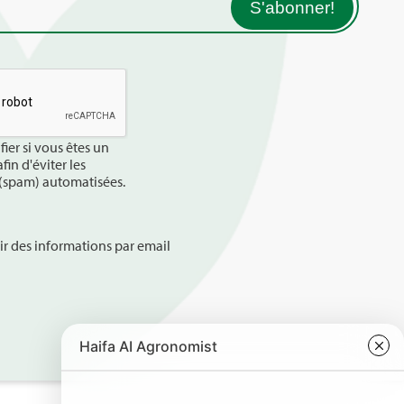
fier si vous êtes un
in d'éviter les
 (spam) automatisées.
ir des informations par email