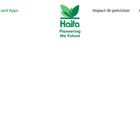
 and Apps
Impact de précision