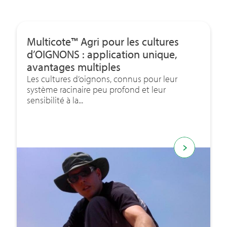
Multicote™ Agri pour les cultures
d’OIGNONS : application unique,
avantages multiples
Les cultures d’oignons, connus pour leur
système racinaire peu profond et leur
sensibilité à la...