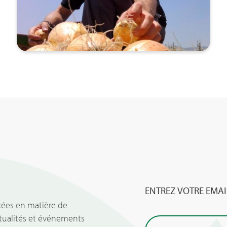
ENTREZ VOTRE EMAI
A
cées en matière de
ctualités et événements