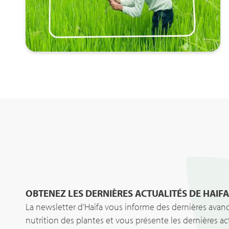
OBTENEZ LES DERNIÈRES ACTUALITÉS DE HAIF
La newsletter d’Haifa vous informe des dernières avan
nutrition des plantes et vous présente les dernières a