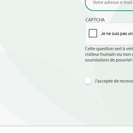
CAPTCHA
Cette question sert à véri
visiteur humain ou non af
soumissions de pourriel
J'accepte de recevo