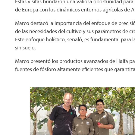
Estas visitas brindaron una valiosa oportunidad par
de Europa con los dinámicos entornos agrícolas de A
Marco destacó la importancia del enfoque de precisió
de las necesidades del cultivo y sus parámetros de cr
Este enfoque holístico, señaló, es fundamental para la
sin suelo.
Marco presentó los productos avanzados de Haifa para
fuentes de fósforo altamente eficientes que garantiza