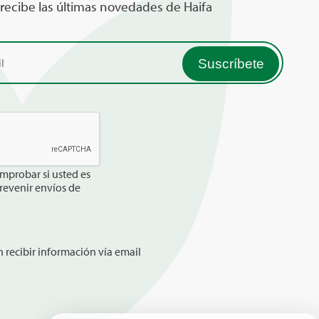
 recibe las últimas novedades de Haifa
mprobar si usted es
revenir envíos de
 recibir información vía email