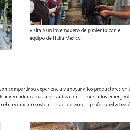
Visita a un invernadero de pimiento con el
equipo de Haifa México
con compartir su experiencia y apoyar a los productores en 
s de invernaderos más avanzadas con los mercados emergente
el crecimiento sostenible y el desarrollo profesional a travé