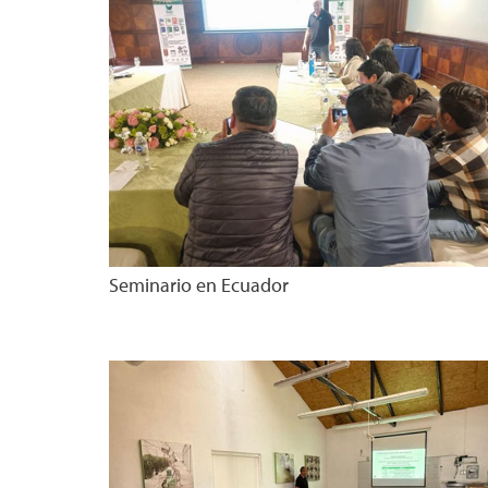
Seminario en Ecuador