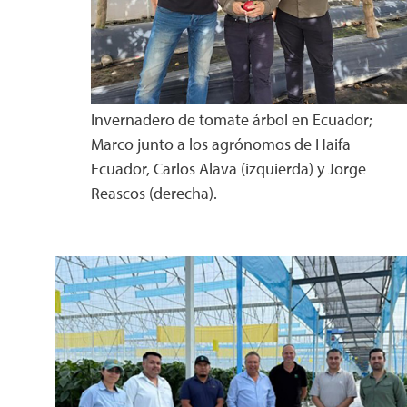
Invernadero de tomate árbol en Ecuador;
Marco junto a los agrónomos de Haifa
Ecuador, Carlos Alava (izquierda) y Jorge
Reascos (derecha).