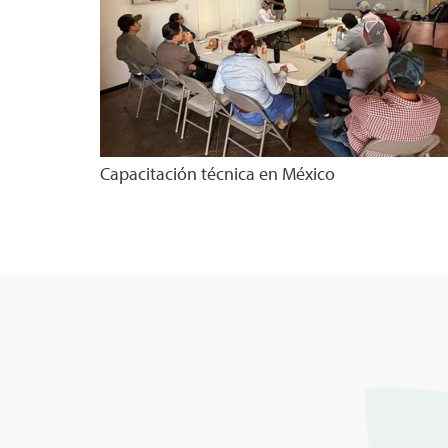
Capacitación técnica en México