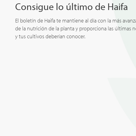
Consigue lo último de Haifa
El boletín de Haifa te mantiene al día con la más avan
de la nutrición de la planta y proporciona las últimas 
y tus cultivos deberían conocer.