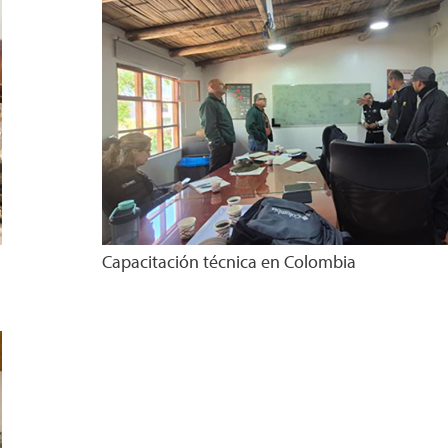
Capacitación técnica en Colombia