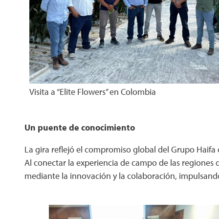
Visita a “Elite Flowers” en Colombia
Un puente de conocimiento
La gira reflejó el compromiso global del Grupo Haifa 
Al conectar la experiencia de campo de las regione
mediante la innovación y la colaboración, impulsando 