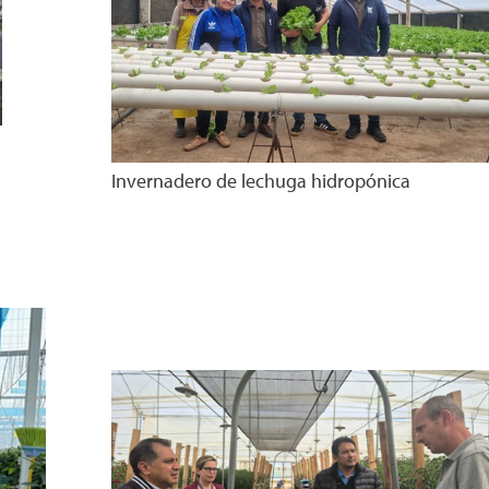
Invernadero de lechuga hidropónica