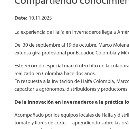
Date
10.11.2025
La experiencia de Haifa en invernaderos llega a Amér
Del 30 de septiembre al 19 de octubre, Marco Molen
extensa gira profesional por Ecuador, Colombia y Méx
Este recorrido especial marcó otro hito en la colabo
realizado en Colombia hace dos años.
En respuesta a la invitación de Haifa Colombia, Marco
capacitar a agrónomos, distribuidores y productores 
De la innovación en invernaderos a la práctica lo
Acompañado por los equipos locales de Haifa y distr
tomate y flores de corte— aprendiendo sobre las prá