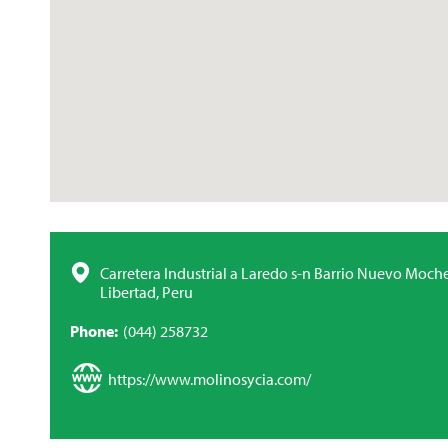
Carretera Industrial a Laredo s-n Barrio Nuevo Moche,
Libertad, Peru
Phone
(044) 258732
https://www.molinosycia.com/