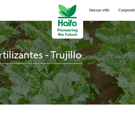
Hassas etki
Corporat
ilizantes - Trujillo