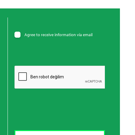
Agree to receive information via email