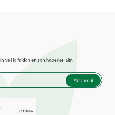
rin ve Haifa'dan en son haberleri alın