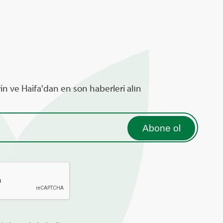
rin ve Haifa'dan en son haberleri alın