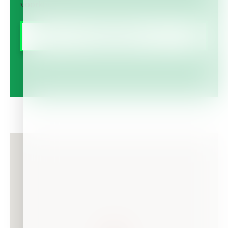
voorkomen.