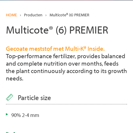
HOME
›
Producten
›
Multicote® (6) PREMIER
Multicote® (6) PREMIER
Gecoate meststof met Multi-K® Inside.
Top-performance fertilizer, provides balanced
and complete nutrition over months, feeds
the plant continuously according to its growth
needs.
Particle size
90% 2-4 mm