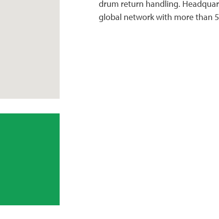
drum return handling. Headquar
global network with more than 53