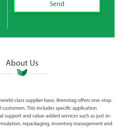
About Us
world-class supplier base, Brenntag offers one-stop-
 customers. This includes specific application
al support and value-added services such as just-in-
formulation, repackaging, inventory management and