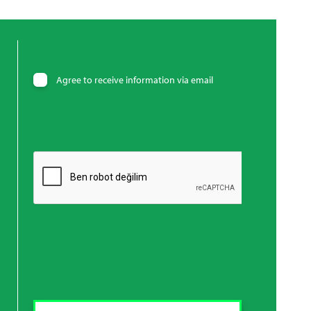
Agree to receive information via email