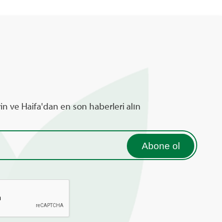
rin ve Haifa'dan en son haberleri alın