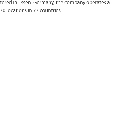
tered in Essen, Germany, the company operates a
0 locations in 73 countries.