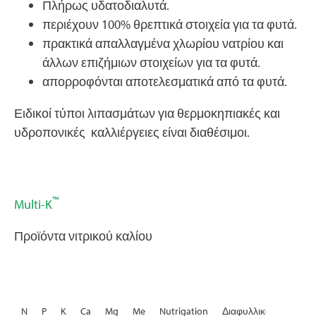
Πλήρως υδατοδιαλυτά.
περιέχουν 100% θρεπτικά στοιχεία για τα φυτά.
πρακτικά απαλλαγμένα χλωρίου νατρίου και
άλλων επιζήμιων στοιχείων για τα φυτά.
απορροφόνται αποτελεσματικά από τα φυτά.
Ειδικοί τύποι λιπασμάτων για θερμοκηπιακές και
υδροπονικές καλλιέργειες είναι διαθέσιμοι.
™
Multi-K
Προϊόντα νιτρικού καλίου
N
P
K
Ca
Mg
Me
Nutrigation
Διαφυλλικά