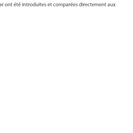
oliar ont été introduites et comparées directement aux