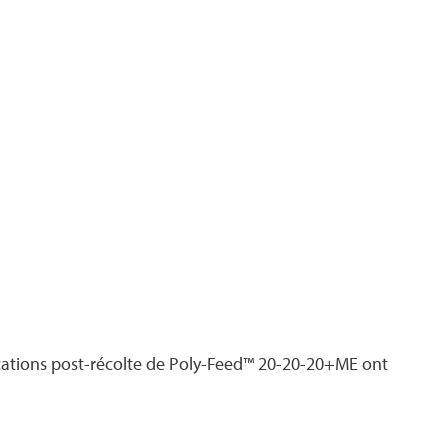
plications post-récolte de Poly-Feed™ 20-20-20+ME ont