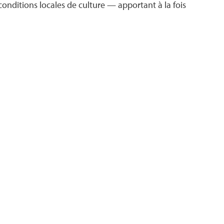
conditions locales de culture — apportant à la fois