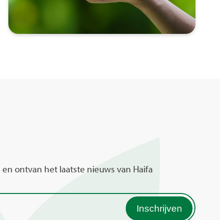
 en ontvan het laatste nieuws van Haifa