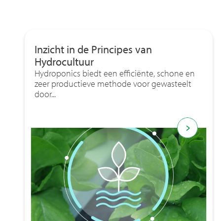
Inzicht in de Principes van
Hydrocultuur
Hydroponics biedt een efficiënte, schone en
zeer productieve methode voor gewasteelt
door...