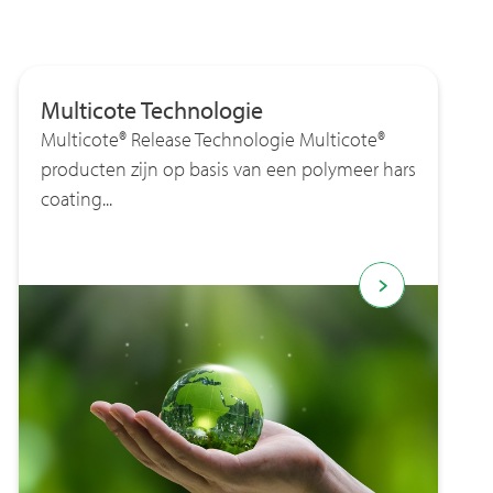
Multicote Technologie
Multicote® Release Technologie Multicote®
producten zijn op basis van een polymeer hars
coating...