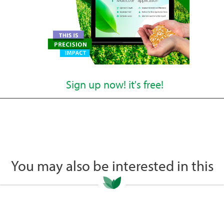
Sign up now! it's free!
You may also be interested in this