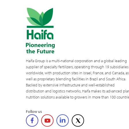
Haifa Group is a multi-national corporation and a global leading
supplier of specialty fertilizers, operating through 19 subsidiaries
worldwide, with production sites in Israel, France, and Canada, as
well as proprietary blending facilities in Brazil and South Africa.
Backed by extensive infrastructure and well-established
distribution and logistics networks, Haifa makes its advanced pla
nutrition solutions available to growers in more than 100 countrie
Follow us