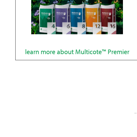
learn more about Multicote™ Premier