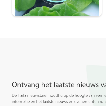
Ontvang het laatste nieuws va
De Haifa nieuwsbrief houdt u op de hoogte van vern
informatie en het laatste nieuws en evenementen r