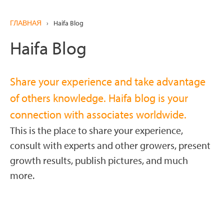
ГЛАВНАЯ
›
Haifa Blog
Haifa Blog
Share your experience and take advantage
of others knowledge. Haifa blog is your
connection with associates worldwide.
This is the place to share your experience,
consult with experts and other growers, present
growth results, publish pictures, and much
more.