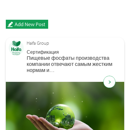
Add New Post
Haifa Group
Сертификация
Пищевые фосфаты производства
компании отвечают самым жестким
нормам и…