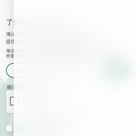
了解海法的最新资讯
海法的通讯让您了解最新的植物营养信息， 并
提供您和您的作物所需的最新新闻和事件.
海法的通讯让您了解最新的植物营养信息， 并提供您和您的作物
所需的最新新闻和事件. 输入您的邮箱地址并获取海法的最新资讯
验证码
我同意通过邮箱接收信息