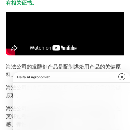
有相关证书。
海法公司的发酵剂产品是配制烘焙用产品的关键原
料。
海法公司的食品级磷酸盐是肉类加工所必需的关键
原料。
海法公司的食品级磷酸盐专为降低鱼类和海产品在
烹饪过程中的水分流失而设计，从而可提高其口
感、弹性、鲜嫩多汁。