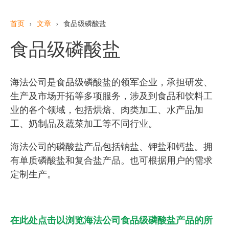
首页
›
文章
›
食品级磷酸盐
食品级磷酸盐
海法公司是食品级磷酸盐的领军企业，承担研发、
生产及市场开拓等多项服务，涉及到食品和饮料工
业的各个领域，包括烘焙、肉类加工、水产品加
工、奶制品及蔬菜加工等不同行业。
海法公司的磷酸盐产品包括钠盐、钾盐和钙盐。拥
有单质磷酸盐和复合盐产品。也可根据用户的需求
定制生产。
在此处点击以浏览海法公司食品级磷酸盐产品的所