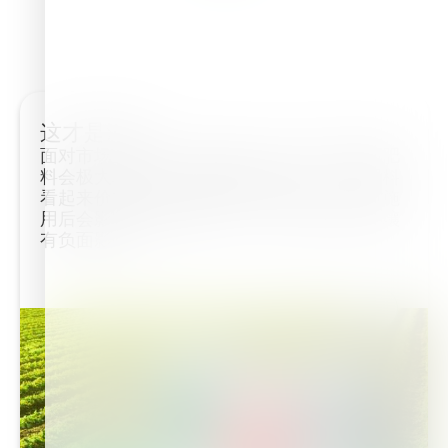
这才是海法！
面对市场上五花八门的肥料，种植户选择的肥
料会极大地影响作物的健康和产量。一袋肥料
看起来价格实惠，种植户认为捡了便宜，但施
用后会影响作物的健康、产量，甚至会对土壤
有负面影响...