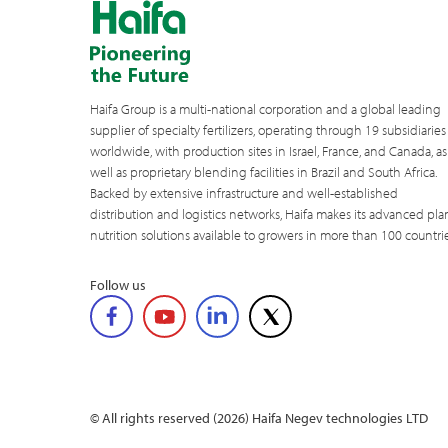
Haifa Group is a multi-national corporation and a global leading
supplier of specialty fertilizers, operating through 19 subsidiaries
worldwide, with production sites in Israel, France, and Canada, as
well as proprietary blending facilities in Brazil and South Africa.
Backed by extensive infrastructure and well-established
distribution and logistics networks, Haifa makes its advanced pla
nutrition solutions available to growers in more than 100 countrie
Follow us
© All rights reserved (2026) Haifa Negev technologies LTD