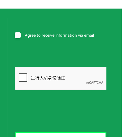
Agree to receive information via email