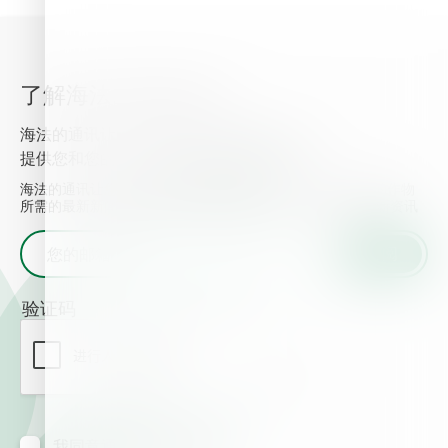
了解海法的最新资讯
海法的通讯让您了解最新的植物营养信息， 并
提供您和您的作物所需的最新新闻和事件.
海法的通讯让您了解最新的植物营养信息， 并提供您和您的作物
所需的最新新闻和事件. 输入您的邮箱地址并获取海法的最新资讯
验证码
我同意通过邮箱接收信息