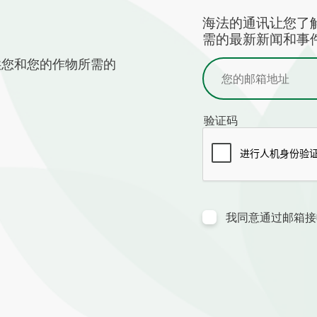
海法的通讯让您了
需的最新新闻和事件
供您和您的作物所需的
验证码
我同意通过邮箱接