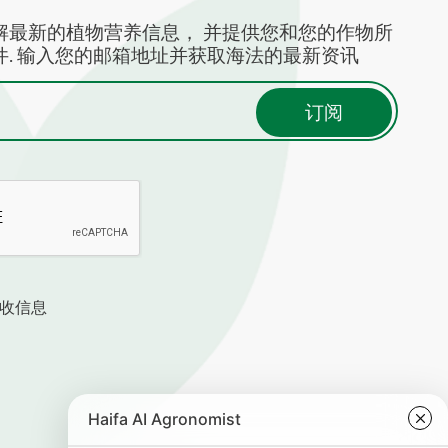
解最新的植物营养信息， 并提供您和您的作物所
. 输入您的邮箱地址并获取海法的最新资讯
收信息