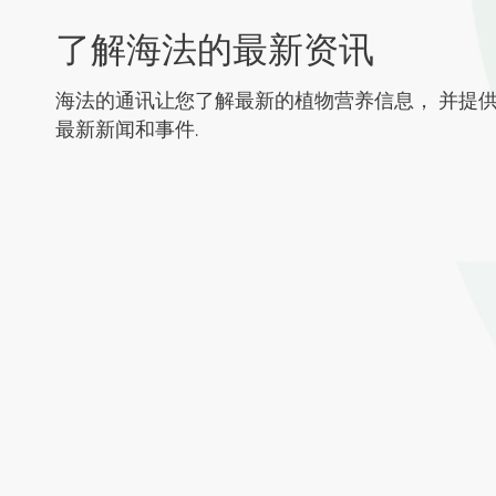
了解海法的最新资讯
海法的通讯让您了解最新的植物营养信息， 并提
最新新闻和事件.