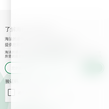
了解海法的最新资讯
海法的通讯让您了解最新的植物营养信息， 并
提供您和您的作物所需的最新新闻和事件.
海法的通讯让您了解最新的植物营养信息， 并提供您和您的作物
所需的最新新闻和事件. 输入您的邮箱地址并获取海法的最新资讯
验证码