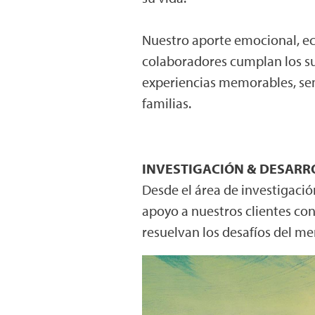
Nuestro aporte emocional, e
colaboradores cumplan los su
experiencias memorables, sem
familias.
INVESTIGACIÓN & DESARR
Desde el área de investigació
apoyo a nuestros clientes con
resuelvan los desafíos del me