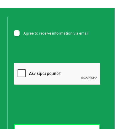
Agree to receive information via email