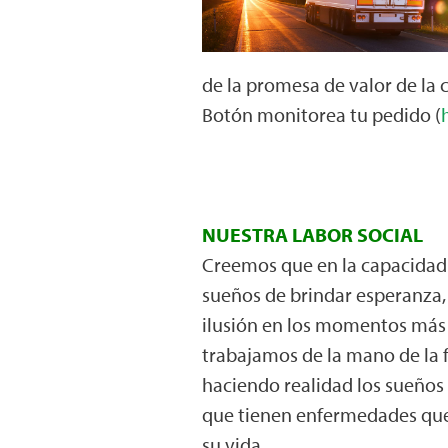
de la promesa de valor de l
Botón monitorea tu pedido (
NUESTRA LABOR SOCIAL
Creemos que en la capacidad 
sueños de brindar esperanza, 
ilusión en los momentos más di
trabajamos de la mano de la
haciendo realidad los sueños 
que tienen enfermedades que
su vida.