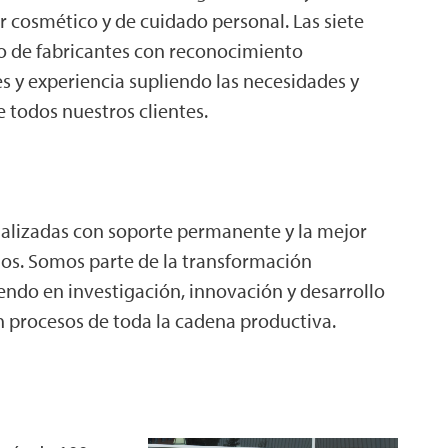
r cosmético y de cuidado personal. Las siete
do de fabricantes con reconocimiento
es y experiencia supliendo las necesidades y
 todos nuestros clientes.
alizadas con soporte permanente y la mejor
os. Somos parte de la transformación
iendo en investigación, innovación y desarrollo
n procesos de toda la cadena productiva.