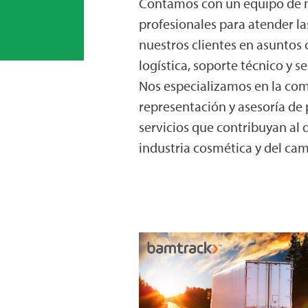
Contamos con un equipo de 
profesionales para atender l
nuestros clientes en asuntos 
logística, soporte técnico y ser
Nos especializamos en la com
representación y asesoría de
servicios que contribuyan al d
industria cosmética y del ca