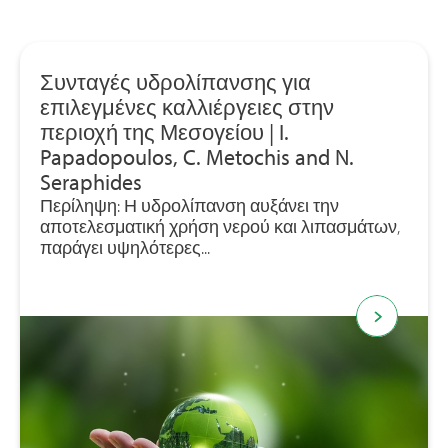
Συνταγές υδρολίπανσης για
επιλεγμένες καλλιέργειες στην
περιοχή της Μεσογείου | I.
Papadopoulos, C. Metochis and N.
Seraphides
Περίληψη: Η υδρολίπανση αυξάνει την
αποτελεσματική χρήση νερού και λιπασμάτων,
παράγει υψηλότερες...