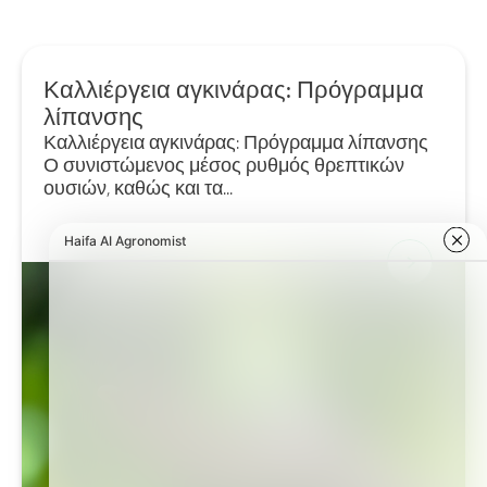
Καλλιέργεια αγκινάρας: Πρόγραμμα
λίπανσης
Καλλιέργεια αγκινάρας: Πρόγραμμα λίπανσης
Ο συνιστώμενος μέσος ρυθμός θρεπτικών
ουσιών, καθώς και τα...