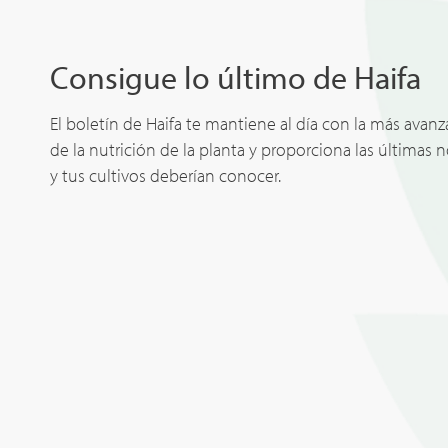
Consigue lo último de Haifa
El boletín de Haifa te mantiene al día con la más avan
de la nutrición de la planta y proporciona las últimas 
y tus cultivos deberían conocer.