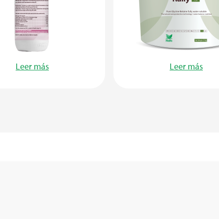
Leer más
Leer más