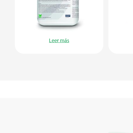
Leer más