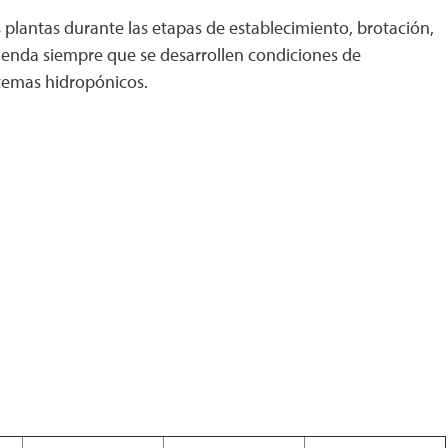
 plantas durante las etapas de establecimiento, brotación,
mienda siempre que se desarrollen condiciones de
stemas hidropónicos.