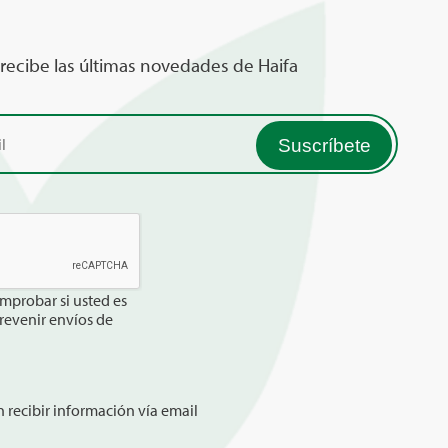
 recibe las últimas novedades de Haifa
mprobar si usted es
revenir envíos de
 recibir información vía email