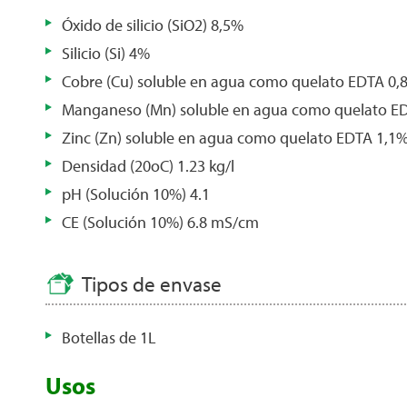
Óxido de silicio (SiO2) 8,5%
Silicio (Si) 4%
Cobre (Cu) soluble en agua como quelato EDTA 0,
Manganeso (Mn) soluble en agua como quelato ED
Zinc (Zn) soluble en agua como quelato EDTA 1,1%
Densidad (20oC) 1.23 kg/l
pH (Solución 10%) 4.1
CE (Solución 10%) 6.8 mS/cm
Tipos de envase
Botellas de 1L
Usos