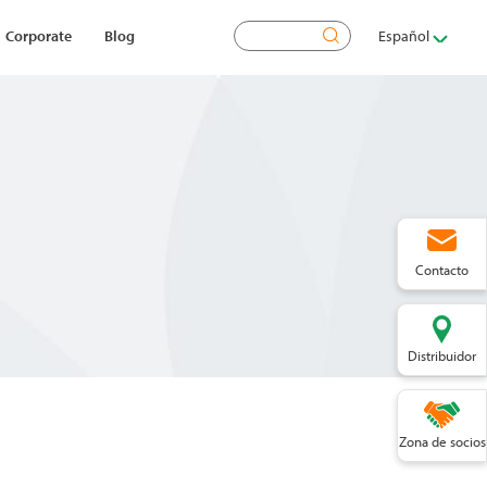
Buscar
Corporate
Blog
Español
Contacto
Distribuidor
Zona de socios