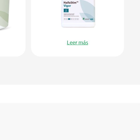
Leer más