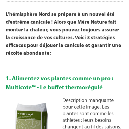
L’hémisphère Nord se prépare à un nouvel été
d’extrême canicule ! Alors que Mère Nature fait
monter la chaleur, vous pouvez toujours assurer
la croissance de vos cultures. Voici 3 stratégies
efficaces pour déjouer la canicule et garantir une
récolte abondante:
1. Alimentez vos plantes comme un pro :
Multicote™ - Le buffet thermorégulé
Description manquante
pour cette image. Les
plantes sont comme les
athlètes : leurs besoins
changent au fil des saisons.