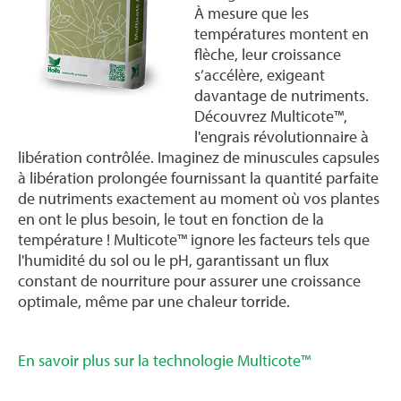
À mesure que les
températures montent en
flèche, leur croissance
s’accélère, exigeant
davantage de nutriments.
Découvrez Multicote™,
l'engrais révolutionnaire à
libération contrôlée. Imaginez de minuscules capsules
à libération prolongée fournissant la quantité parfaite
de nutriments exactement au moment où vos plantes
en ont le plus besoin, le tout en fonction de la
température ! Multicote™ ignore les facteurs tels que
l'humidité du sol ou le pH, garantissant un flux
constant de nourriture pour assurer une croissance
optimale, même par une chaleur torride.
En savoir plus sur la technologie Multicote™