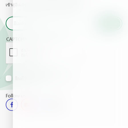
เข้าสู่อีเมล์ของท่านและรับข่าวสารจากเราไฮฟา
CAPTCHA
ยินดีรับข้อมูลข่าวสารทางอีเมล์
Follow us