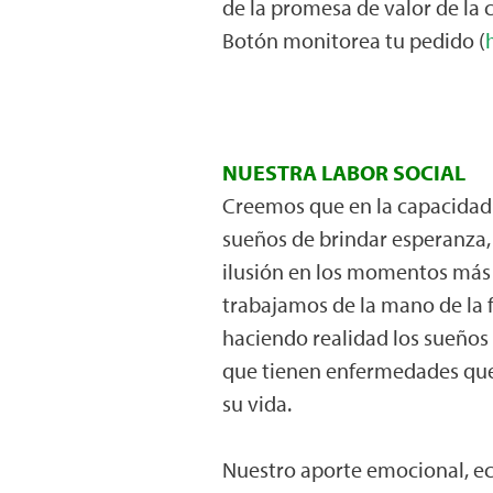
de la promesa de valor de l
Botón monitorea tu pedido (
NUESTRA LABOR SOCIAL
Creemos que en la capacidad 
sueños de brindar esperanza, 
ilusión en los momentos más di
trabajamos de la mano de la
haciendo realidad los sueños 
que tienen enfermedades que
su vida.
Nuestro aporte emocional, e