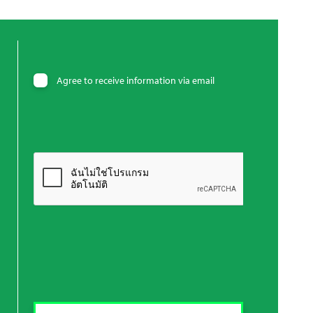
Agree to receive information via email