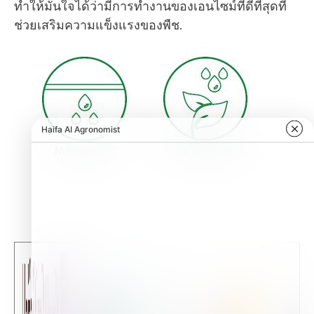
ทำให้มั่นใจได้ว่ามีการทำงานของเอนไซม์ที่ดีที่สุดที่
ช่วยเสริมความแข็งแรงของพืช
.