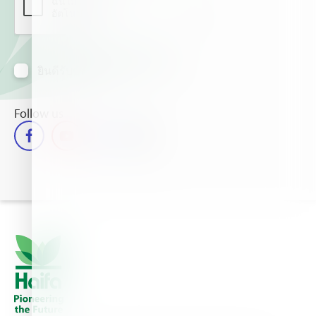
ยินดีรับข้อมูลข่าวสารทางอีเมล์
Follow us