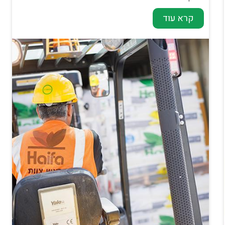
קרא עוד