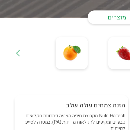
מוצרים
הזנת צמחים עולה שלב
Nutri Haitech מקבוצת חיפה מציעה פתרונות חקלאיים
טבעיים ומקיפים לחקלאות מדייקת (PA), במטרה לסייע
לקיימות…