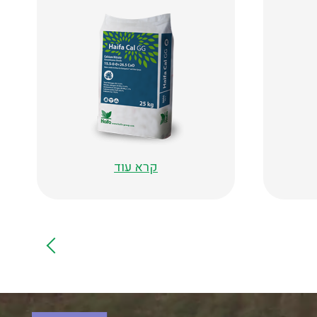
קרא עוד