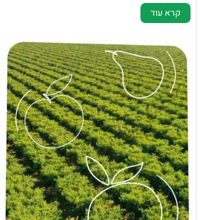
קרא עוד