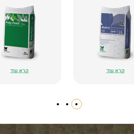
קרא עוד
קרא עוד