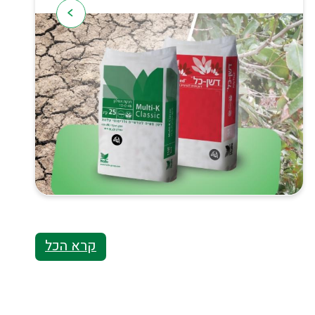
קרא הכל