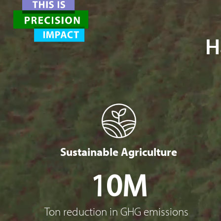
H
Sustainable Agriculture
10M
Ton reduction in GHG emissions