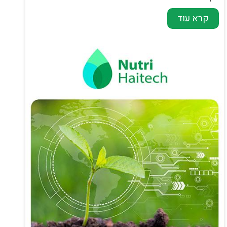
קרא עוד