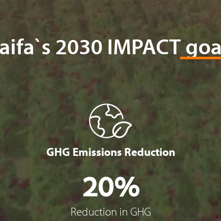
aifa`s 2030 IMPACT goa
GHG Emissions Reduction
20%
Reduction in GHG