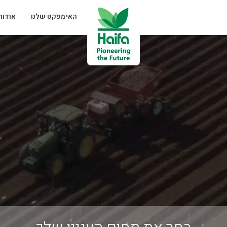
האימפקט שלנו
אודותי